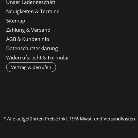
Unser Ladengeschäft
Neuigkeiten & Termine
Sitemap
Zahlung & Versand
AGB & Kundeninfo
Datenschutzerklärung
Widerrufsrecht & Formular
Vertrag widerrufen
* Alle aufgeführten Preise inkl. 19% Mwst. und Versandkosten