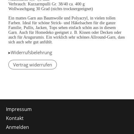
Verbrauch: Kurzarmpulli Gr. 38/40 ca. 400 g
Wollwaschgang 30 Grad (nichts trocknergeeignet)
Ein mattes Garn aus Baumwolle und Polyacryl, in vielen tollen
Farben. Ideal für schöne Strick- und Häkelsachen für die ganze
Familie, Pullis, Jacken, Tops sehen einfach schön aus in diesem
Garn. Auch für Homedeko geeignet z. B. Kissen oder Decken oder
auch für Arugurumis. Ein wirklich sehr schönes Allround-Garn, dass
sich auch sehr gut anfühlt.
▸Widerrufsbelehrung
Vertrag widerrufen
Impressum
Kontakt
Anmelden