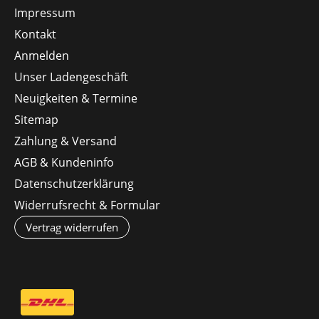
Impressum
Kontakt
Anmelden
Unser Ladengeschäft
Neuigkeiten & Termine
Sitemap
Zahlung & Versand
AGB & Kundeninfo
Datenschutzerklärung
Widerrufsrecht & Formular
Vertrag widerrufen