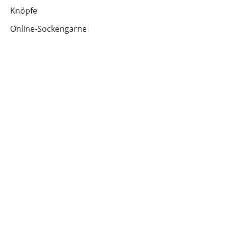
Knöpfe
Online-Sockengarne