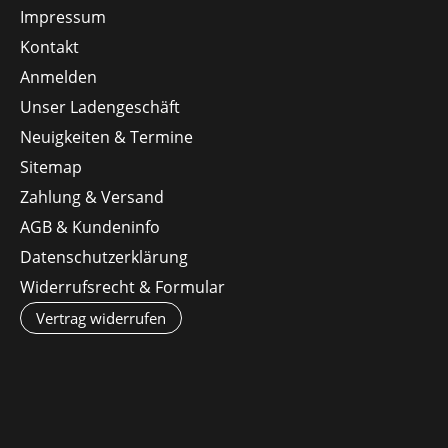
Impressum
Kontakt
Anmelden
Unser Ladengeschäft
Neuigkeiten & Termine
Sitemap
Zahlung & Versand
AGB & Kundeninfo
Datenschutzerklärung
Widerrufsrecht & Formular
Vertrag widerrufen