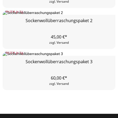
zzgl. Versand
45,00
€ je Kg
Sockenwollüberraschungspaket 2
45,00
€*
zzgl. Versand
40,00
€ je Kg
Sockenwollüberraschungspaket 3
60,00
€*
zzgl. Versand