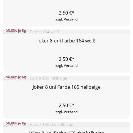
2,50
€*
zzgl. Versand
50,00
€ je Kg
Joker 8 uni Farbe 164 weiß
2,50
€*
zzgl. Versand
50,00
€ je Kg
Joker 8 uni Farbe 165 hellbeige
2,50
€*
zzgl. Versand
50,00
€ je Kg