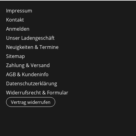
Impressum
Kontakt
Anmelden
Unser Ladengeschäft
Neuigkeiten & Termine
Sitemap
Zahlung & Versand
AGB & Kundeninfo
Datenschutzerklärung
Widerrufsrecht & Formular
Vertrag widerrufen