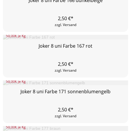
Joker 8 uni Farbe 166 dunkelbeige
2,50
€*
zzgl. Versand
50,00
€ je Kg
Joker 8 uni Farbe 167 rot
2,50
€*
zzgl. Versand
50,00
€ je Kg
Joker 8 uni Farbe 171 sonnenblumengelb
2,50
€*
zzgl. Versand
50,00
€ je Kg