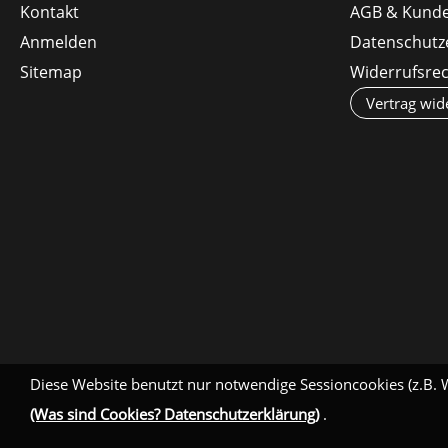
Kontakt
AGB & Kunde
Anmelden
Datenschutz
Sitemap
Widerrufsre
Vertrag wid
Diese Website benutzt nur notwendige Sessioncookies (z.B. 
(Was sind Cookies? Datenschutzerklärung)
.