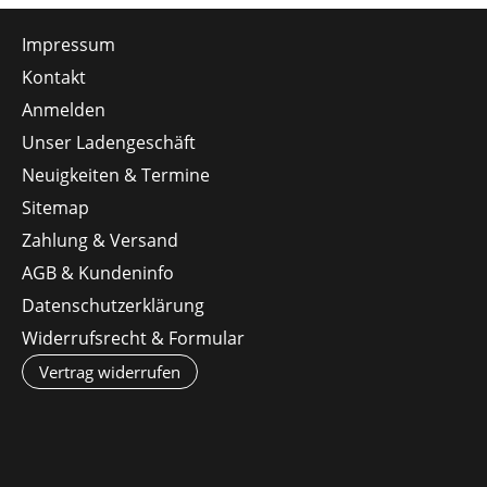
Impressum
Kontakt
Anmelden
Unser Ladengeschäft
Neuigkeiten & Termine
Sitemap
Zahlung & Versand
AGB & Kundeninfo
Datenschutzerklärung
Widerrufsrecht & Formular
Vertrag widerrufen