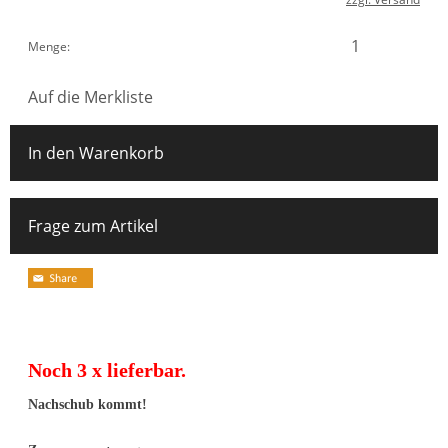
Menge:
Auf die Merkliste
In den Warenkorb
Frage zum Artikel
Noch 3 x lieferbar.
Nachschub kommt!