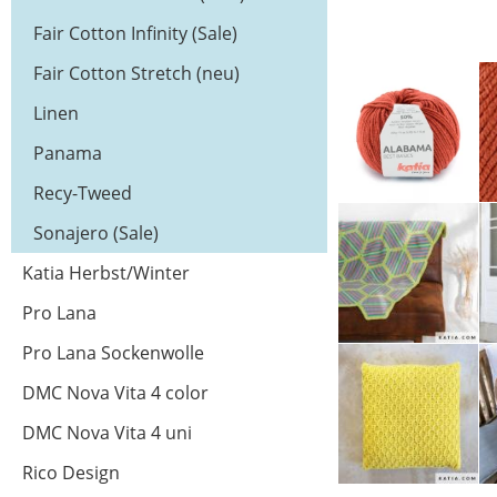
Fair Cotton Infinity (Sale)
Fair Cotton Stretch (neu)
Linen
Panama
Recy-Tweed
Sonajero (Sale)
Katia Herbst/Winter
Pro Lana
Pro Lana Sockenwolle
DMC Nova Vita 4 color
DMC Nova Vita 4 uni
Rico Design