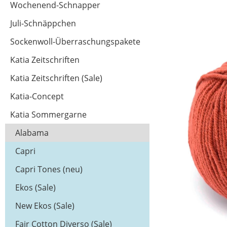
Wochenend-Schnapper
Juli-Schnäppchen
Sockenwoll-Überraschungspakete
Katia Zeitschriften
Katia Zeitschriften (Sale)
Katia-Concept
Katia Sommergarne
Alabama
Capri
Capri Tones (neu)
Ekos (Sale)
New Ekos (Sale)
Fair Cotton Diverso (Sale)