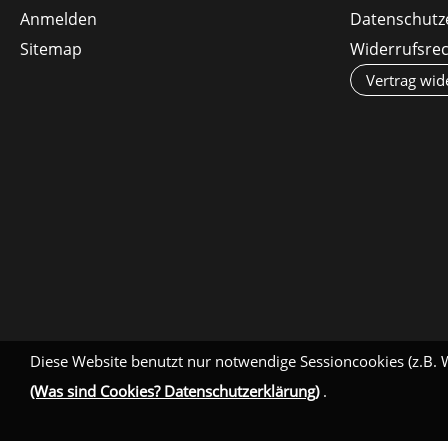
Anmelden
Datenschutz
Sitemap
Widerrufsre
Vertrag wid
Diese Website benutzt nur notwendige Sessioncookies (z.B. 
(Was sind Cookies? Datenschutzerklärung)
.