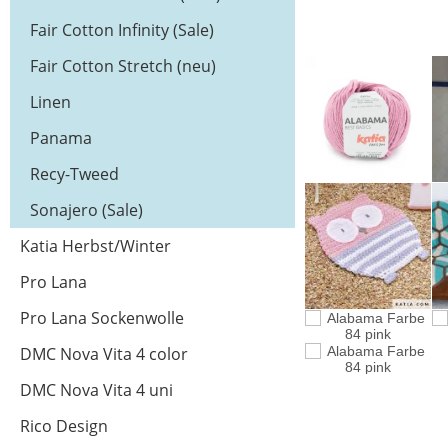
Fair Cotton Infinity (Sale)
Fair Cotton Stretch (neu)
Linen
Panama
Recy-Tweed
Sonajero (Sale)
Katia Herbst/Winter
Pro Lana
Pro Lana Sockenwolle
DMC Nova Vita 4 color
DMC Nova Vita 4 uni
Rico Design