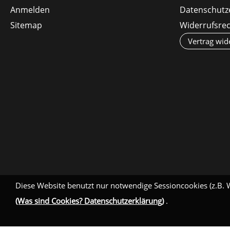
Anmelden
Datenschutz
Sitemap
Widerrufsre
Vertrag wid
Diese Website benutzt nur notwendige Sessioncookies (z.B. 
(Was sind Cookies? Datenschutzerklärung)
.