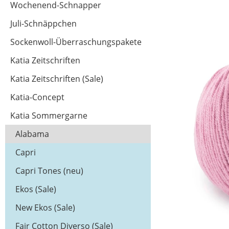
Wochenend-Schnapper
Juli-Schnäppchen
Sockenwoll-Überraschungspakete
Katia Zeitschriften
Katia Zeitschriften (Sale)
Katia-Concept
Katia Sommergarne
Alabama
Capri
Capri Tones (neu)
Ekos (Sale)
New Ekos (Sale)
Fair Cotton Diverso (Sale)