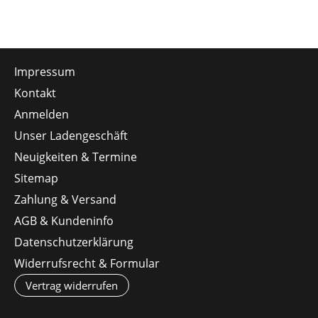
Impressum
Kontakt
Anmelden
Unser Ladengeschäft
Neuigkeiten & Termine
Sitemap
Zahlung & Versand
AGB & Kundeninfo
Datenschutzerklärung
Widerrufsrecht & Formular
Vertrag widerrufen