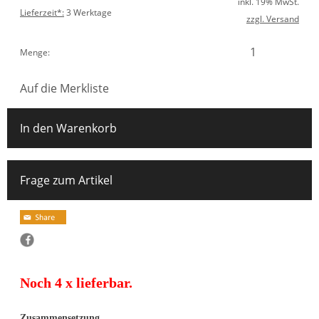
inkl. 19% MwSt.
Lieferzeit*:
3 Werktage
zzgl. Versand
Menge:
Auf die Merkliste
In den Warenkorb
Frage zum Artikel
Noch 4 x lieferbar.
Zusammensetzung