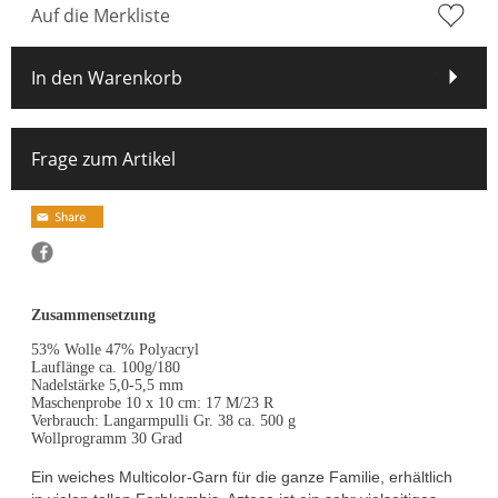
Auf die Merkliste
In den Warenkorb
Frage zum Artikel
Zusammensetzung
53% Wolle 47% Polyacryl
Lauflänge ca. 100g/180
Nadelstärke 5,0-5,5 mm
Maschenprobe 10 x 10 cm: 17 M/23 R
Verbrauch: Langarmpulli Gr. 38 ca. 500 g
Wollprogramm 30 Grad
Ein weiches Multicolor-Garn für die ganze Familie, erhältlich