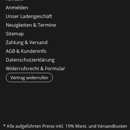
Anmelden
Unser Ladengeschäft
Neuigkeiten & Termine
Sitemap
Zahlung & Versand
AGB & Kundeninfo
Datenschutzerklärung
Widerrufsrecht & Formular
Vertrag widerrufen
* Alle aufgeführten Preise inkl. 19% Mwst. und Versandkosten