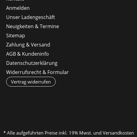
Anmelden
Unser Ladengeschäft
Neuigkeiten & Termine
Sitemap
Zahlung & Versand
AGB & Kundeninfo
Datenschutzerklärung
Widerrufsrecht & Formular
Vertrag widerrufen
* Alle aufgeführten Preise inkl. 19% Mwst. und Versandkosten