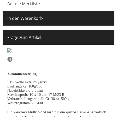
Auf die Merkliste
In den Warenkorb
Frage zum Artikel
Zusammensetzung
53% Wolle 47% Polyacryl
Lauflänge ca. 100g/180
Nadelstärke 5,0-5,5 mm
Maschenprobe 10 x 10 cm: 17 M/23 R
Verbrauch: Langarmpulli Gr. 38 ca. 500 g
Wollprogramm 30 Grad
Ein weiches Multicolor-Garn für die ganze Familie, erhältlich