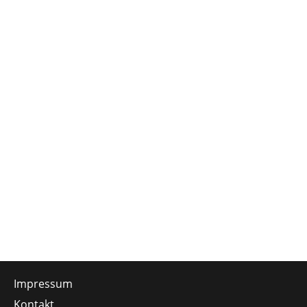
Impressum
Kontakt