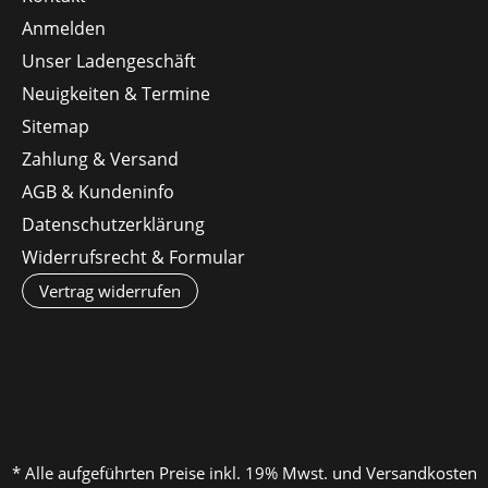
Anmelden
Unser Ladengeschäft
Neuigkeiten & Termine
Sitemap
Zahlung & Versand
AGB & Kundeninfo
Datenschutzerklärung
Widerrufsrecht & Formular
Vertrag widerrufen
* Alle aufgeführten Preise inkl. 19% Mwst. und Versandkosten