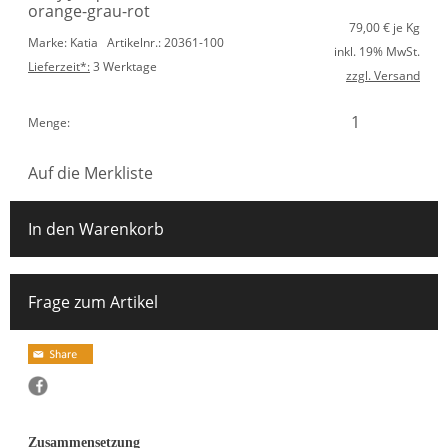
orange-grau-rot
79,00
€ je Kg
Marke: Katia
Artikelnr.: 20361-100
inkl. 19% MwSt.
Lieferzeit*:
3 Werktage
zzgl. Versand
Menge:
Auf die Merkliste
In den Warenkorb
Frage zum Artikel
Zusammensetzung