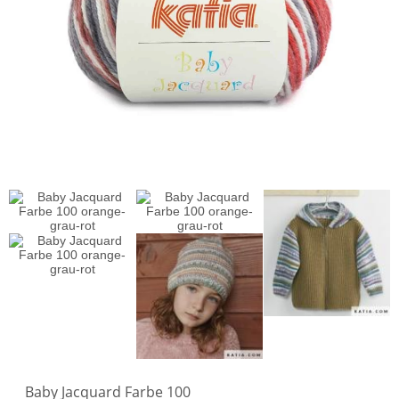
Baby Jacquard Farbe 100