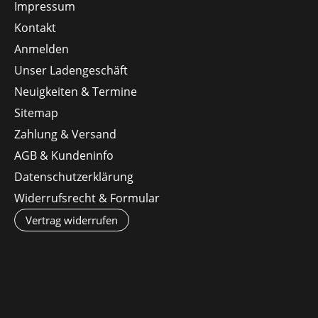
Impressum
Kontakt
Anmelden
Unser Ladengeschäft
Neuigkeiten & Termine
Sitemap
Zahlung & Versand
AGB & Kundeninfo
Datenschutzerklärung
Widerrufsrecht & Formular
Vertrag widerrufen