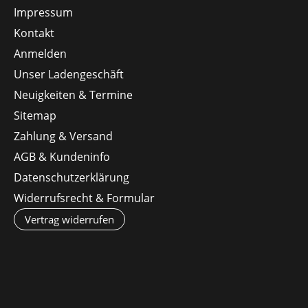
Impressum
Kontakt
Anmelden
Unser Ladengeschäft
Neuigkeiten & Termine
Sitemap
Zahlung & Versand
AGB & Kundeninfo
Datenschutzerklärung
Widerrufsrecht & Formular
Vertrag widerrufen