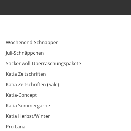
Wochenend-Schnapper
Juli-Schnäppchen
Sockenwoll-Überraschungspakete
Katia Zeitschriften
Katia Zeitschriften (Sale)
Katia-Concept
Katia Sommergarne
Katia Herbst/Winter
Pro Lana