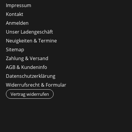
Impressum
Kontakt
Anmelden
Unser Ladengeschäft
Neuigkeiten & Termine
Sitemap
Zahlung & Versand
AGB & Kundeninfo
Datenschutzerklärung
Widerrufsrecht & Formular
Vertrag widerrufen