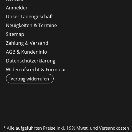
Anmelden
Unser Ladengeschäft
Neuigkeiten & Termine
Sitemap
Zahlung & Versand
AGB & Kundeninfo
Datenschutzerklärung
Widerrufsrecht & Formular
Vertrag widerrufen
* Alle aufgeführten Preise inkl. 19% Mwst. und Versandkosten