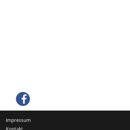
Impressum
Kontakt