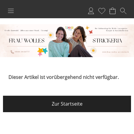
Anmelden
Merkliste
Dieser Artikel ist vorübergehend nicht verfügbar.
Zur Startseite