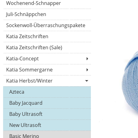
Wochenend-Schnapper
Juli-Schnäppchen
Sockenwoll-Überraschungspakete
Katia Zeitschriften
Katia Zeitschriften (Sale)
Katia-Concept
Katia Sommergarne
Katia Herbst/Winter
Azteca
Baby Jacquard
Baby Ultrasoft
New Ultrasoft
Basic Merino