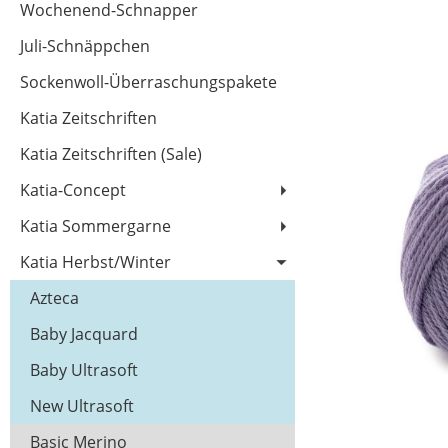
Wochenend-Schnapper
Juli-Schnäppchen
Sockenwoll-Überraschungspakete
Katia Zeitschriften
Katia Zeitschriften (Sale)
Katia-Concept
Katia Sommergarne
Katia Herbst/Winter
Azteca
Baby Jacquard
Baby Ultrasoft
New Ultrasoft
Basic Merino