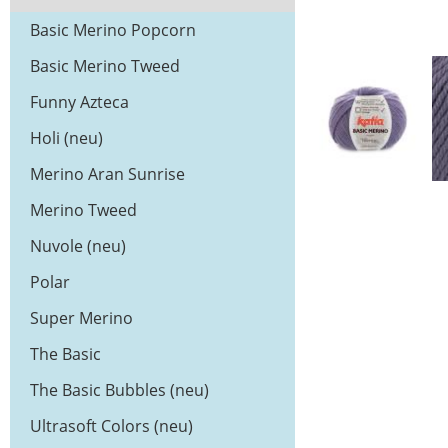
Basic Merino Popcorn
Basic Merino Tweed
Funny Azteca
Holi (neu)
Merino Aran Sunrise
Merino Tweed
Nuvole (neu)
Polar
Super Merino
The Basic
The Basic Bubbles (neu)
Ultrasoft Colors (neu)