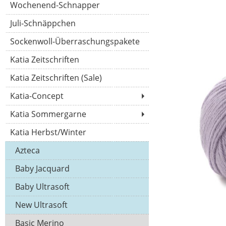
Wochenend-Schnapper
Juli-Schnäppchen
Sockenwoll-Überraschungspakete
Katia Zeitschriften
Katia Zeitschriften (Sale)
Katia-Concept
Katia Sommergarne
Katia Herbst/Winter
Azteca
Baby Jacquard
Baby Ultrasoft
New Ultrasoft
Basic Merino