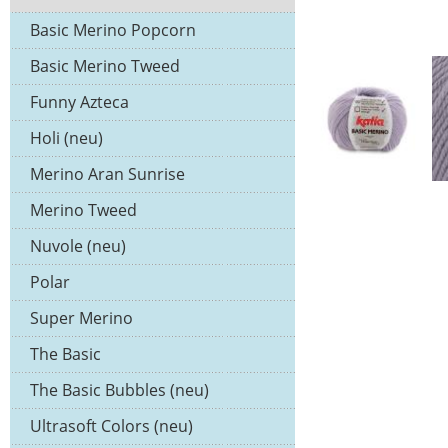
Basic Merino Popcorn
Basic Merino Tweed
Funny Azteca
Holi (neu)
Merino Aran Sunrise
Merino Tweed
Nuvole (neu)
Polar
Super Merino
The Basic
The Basic Bubbles (neu)
Ultrasoft Colors (neu)