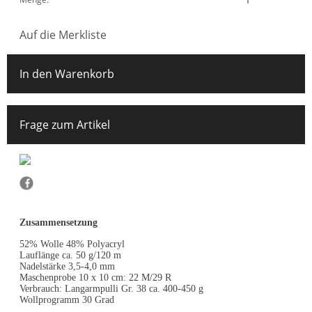
Auf die Merkliste
In den Warenkorb
Frage zum Artikel
Zusammensetzung
52% Wolle 48% Polyacryl
Lauflänge ca. 50 g/120 m
Nadelstärke 3,5-4,0 mm
Maschenprobe 10 x 10 cm: 22 M/29 R
Verbrauch: Langarmpulli Gr. 38 ca. 400-450 g
Wollprogramm 30 Grad