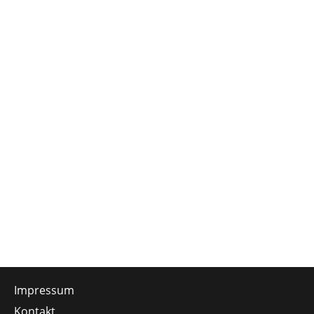
Impressum
Kontakt