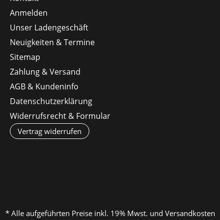
Anmelden
Unser Ladengeschäft
Neuigkeiten & Termine
Sitemap
Zahlung & Versand
AGB & Kundeninfo
Datenschutzerklärung
Widerrufsrecht & Formular
Vertrag widerrufen
* Alle aufgeführten Preise inkl. 19% Mwst. und Versandkosten