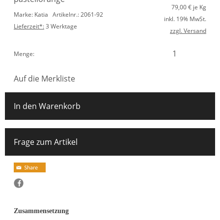
79,00
€ je Kg
Marke: Katia
Artikelnr.: 2061-92
inkl. 19% MwSt.
Lieferzeit*:
3 Werktage
zzgl. Versand
Menge:
Auf die Merkliste
In den Warenkorb
Frage zum Artikel
Zusammensetzung