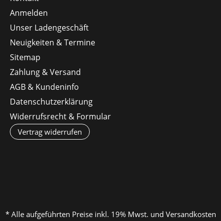
Anmelden
Unser Ladengeschäft
Neuigkeiten & Termine
Sitemap
Zahlung & Versand
AGB & Kundeninfo
Datenschutzerklärung
Widerrufsrecht & Formular
Vertrag widerrufen
* Alle aufgeführten Preise inkl. 19% Mwst. und Versandkosten