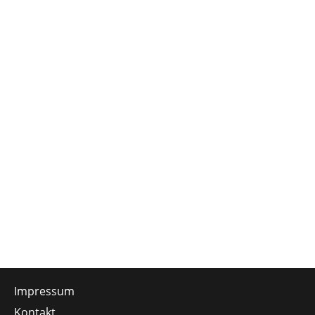
Impressum
Kontakt