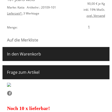
90,00
€ je Kg
Marke: Katia
Artikelnr.: 20109-101
inkl. 19% MwSt.
Lieferzeit*:
3 Werktage
zzgl. Versand
Menge:
Auf die Merkliste
In den Warenkorb
Frage zum Artikel
Noch 10 x lieferbar!