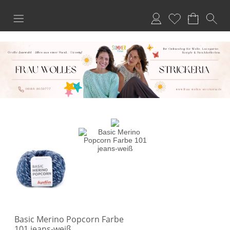
Anmelden
Merkliste
Basic Merino Popcorn Farbe
101 jeans-weiß