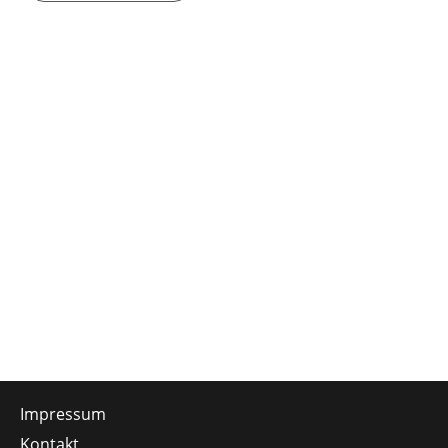
Impressum
Kontakt