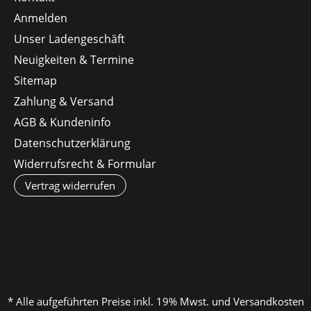
Anmelden
Unser Ladengeschäft
Neuigkeiten & Termine
Sitemap
Zahlung & Versand
AGB & Kundeninfo
Datenschutzerklärung
Widerrufsrecht & Formular
Vertrag widerrufen
* Alle aufgeführten Preise inkl. 19% Mwst. und Versandkosten