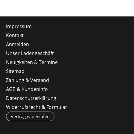
Impressum
Kontakt
Anmelden
Unser Ladengeschäft
Neuigkeiten & Termine
Sitemap
Zahlung & Versand
AGB & Kundeninfo
Datenschutzerklärung
Widerrufsrecht & Formular
Vertrag widerrufen