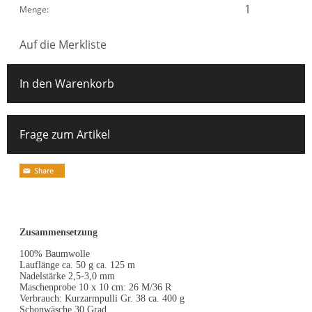
Menge:
Auf die Merkliste
In den Warenkorb
Frage zum Artikel
Zusammensetzung
100% Baumwolle
Lauflänge ca. 50 g ca. 125 m
Nadelstärke 2,5-3,0 mm
Maschenprobe 10 x 10 cm: 26 M/36 R
Verbrauch: Kurzarmpulli Gr. 38 ca. 400 g
Schonwäsche 30 Grad