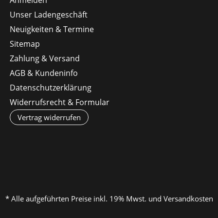
Unser Ladengeschäft
Neuigkeiten & Termine
Sitemap
Zahlung & Versand
AGB & Kundeninfo
Datenschutzerklärung
Widerrufsrecht & Formular
Vertrag widerrufen
* Alle aufgeführten Preise inkl. 19% Mwst. und Versandkosten