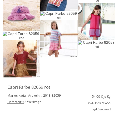
Capri Farbe 82059 rot
Marke: Katia
Artikelnr.: 2018-82059
54,00
€ je Kg
Lieferzeit*:
3 Werktage
inkl. 19% MwSt.
zzgl. Versand