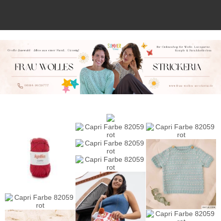
Anmelden
Merkliste