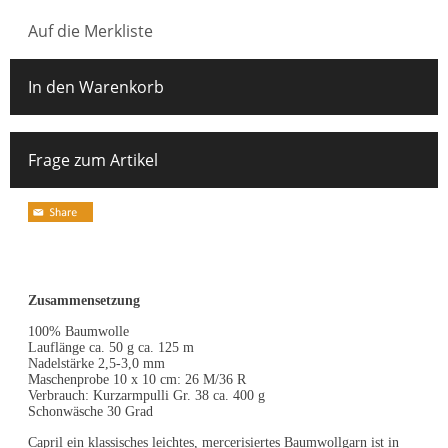
Auf die Merkliste
In den Warenkorb
Frage zum Artikel
Zusammensetzung
100% Baumwolle
Lauflänge ca. 50 g ca. 125 m
Nadelstärke 2,5-3,0 mm
Maschenprobe 10 x 10 cm: 26 M/36 R
Verbrauch: Kurzarmpulli Gr. 38 ca. 400 g
Schonwäsche 30 Grad
Capril ein klassisches leichtes, mercerisiertes Baumwollgarn ist in