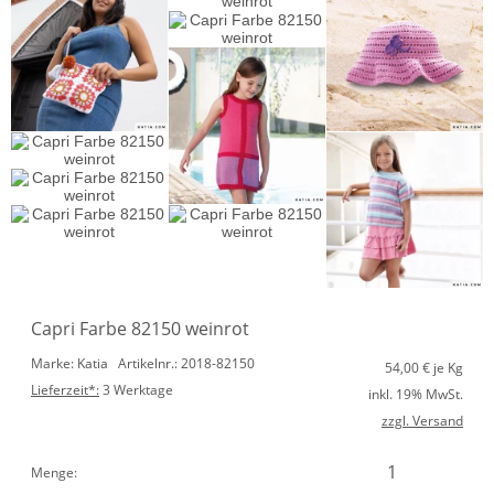
Capri Farbe 82150 weinrot
Marke: Katia
Artikelnr.: 2018-82150
54,00
€ je Kg
Lieferzeit*:
3 Werktage
inkl. 19% MwSt.
zzgl. Versand
Menge: