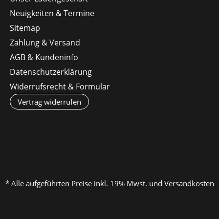
Neuigkeiten & Termine
Sitemap
Zahlung & Versand
AGB & Kundeninfo
Datenschutzerklärung
Widerrufsrecht & Formular
Vertrag widerrufen
* Alle aufgeführten Preise inkl. 19% Mwst. und Versandkosten