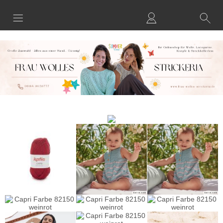
Anmelden
Merkliste