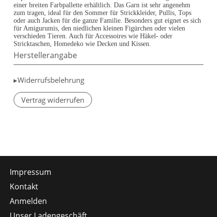
einer breiten Farbpallette erhältlich. Das Garn ist sehr angenehm
zum tragen, ideal für den Sommer für Strickkleider, Pullis, Tops
oder auch Jacken für die ganze Familie. Besonders gut eignet es sich
für Amigurumis, den niedlichen kleinen Figürchen oder vielen
verschieden Tieren. Auch für Accessoires wie Häkel- oder
Stricktaschen, Homedeko wie Decken und Kissen.
Herstellerangabe
▸Widerrufsbelehrung
Vertrag widerrufen
Impressum
Kontakt
Anmelden
Unser Ladengeschäft