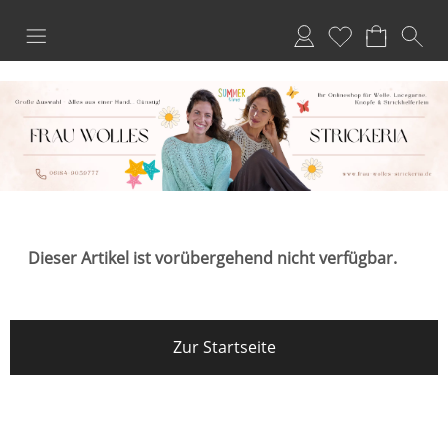
Anmelden
Merkliste
Dieser Artikel ist vorübergehend nicht verfügbar.
Zur Startseite