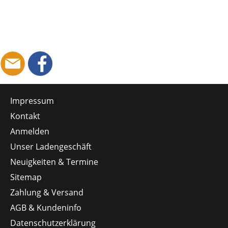
Impressum
Kontakt
Anmelden
Unser Ladengeschäft
Neuigkeiten & Termine
Sitemap
Zahlung & Versand
AGB & Kundeninfo
Datenschutzerklärung