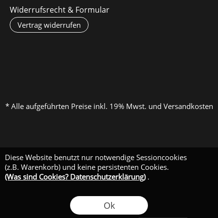
Widerrufsrecht & Formular
Vertrag widerrufen
* Alle aufgeführten Preise inkl. 19% Mwst. und Versandkosten
Diese Website benutzt nur notwendige Sessioncookies
(z.B. Warenkorb) und keine persistenten Cookies.
(Was sind Cookies? Datenschutzerklärung)
.
Ok