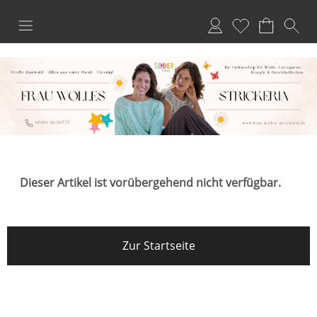
Anmelden
Merkliste
Dieser Artikel ist vorübergehend nicht verfügbar.
Zur Startseite