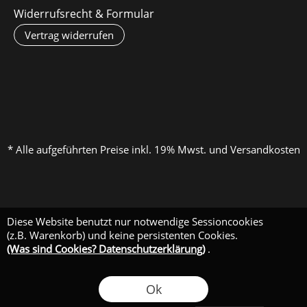
Widerrufsrecht & Formular
Vertrag widerrufen
* Alle aufgeführten Preise inkl. 19% Mwst. und Versandkosten
Diese Website benutzt nur notwendige Sessioncookies
(z.B. Warenkorb) und keine persistenten Cookies.
(Was sind Cookies? Datenschutzerklärung)
.
Ok