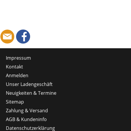
Impressum
Kontakt
Anmelden
Unser Ladengeschäft
Neuigkeiten & Termine
Sitemap
Zahlung & Versand
AGB & Kundeninfo
Datenschutzerklärung