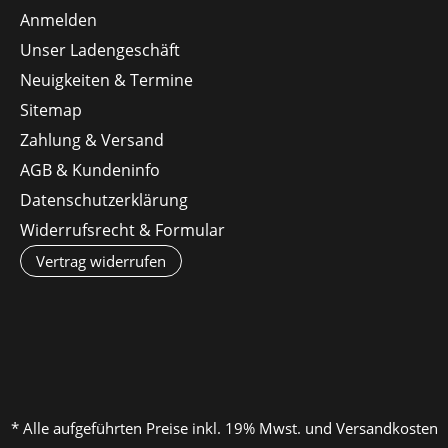
Anmelden
Unser Ladengeschäft
Neuigkeiten & Termine
Sitemap
Zahlung & Versand
AGB & Kundeninfo
Datenschutzerklärung
Widerrufsrecht & Formular
Vertrag widerrufen
* Alle aufgeführten Preise inkl. 19% Mwst. und Versandkosten