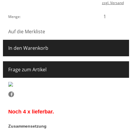
zzgl. Versand
Menge:
Auf die Merkliste
In den Warenkorb
Frage zum Artikel
Noch 4 x lieferbar.
Zusammensetzung