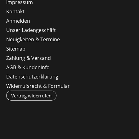
Impressum
Kontakt
Anmelden
Unser Ladengeschäft
Neuigkeiten & Termine
Sitemap
Zahlung & Versand
AGB & Kundeninfo
Datenschutzerklärung
Widerrufsrecht & Formular
Vertrag widerrufen