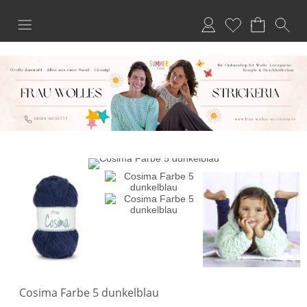
Anmelden
Merkliste
Cosima Farbe 5 dunkelblau