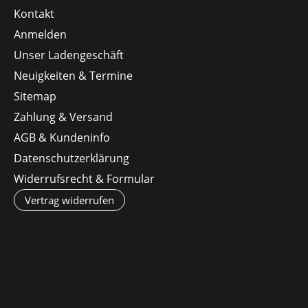
Kontakt
Anmelden
Unser Ladengeschäft
Neuigkeiten & Termine
Sitemap
Zahlung & Versand
AGB & Kundeninfo
Datenschutzerklärung
Widerrufsrecht & Formular
Vertrag widerrufen