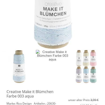
Creative Make it Blümchen
Farbe 003 aqua
unser alter Preis
3,99 €
Marke: Rico Design
Artikelnr.: 20630-