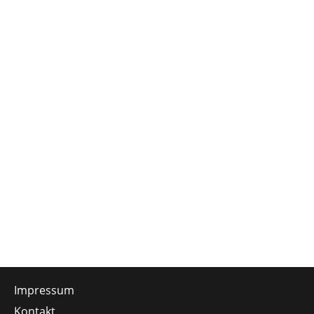
Impressum
Kontakt