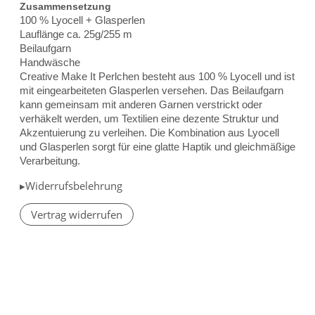
Zusammensetzung
100 % Lyocell + Glasperlen
Lauflänge ca. 25g/255 m
Beilaufgarn
Handwäsche
Creative Make It Perlchen besteht aus 100 % Lyocell und ist
mit eingearbeiteten Glasperlen versehen. Das Beilaufgarn
kann gemeinsam mit anderen Garnen verstrickt oder
verhäkelt werden, um Textilien eine dezente Struktur und
Akzentuierung zu verleihen. Die Kombination aus Lyocell
und Glasperlen sorgt für eine glatte Haptik und gleichmäßige
Verarbeitung.
▸Widerrufsbelehrung
Vertrag widerrufen