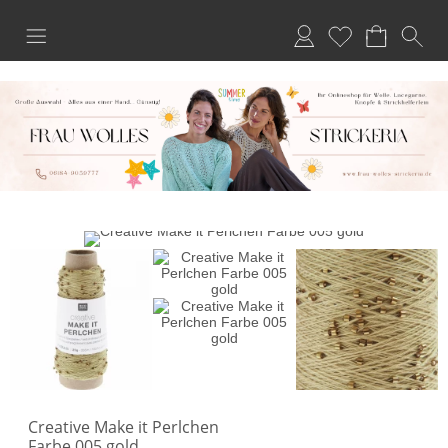
Anmelden
Merkliste
Creative Make it Perlchen
Farbe 005 gold