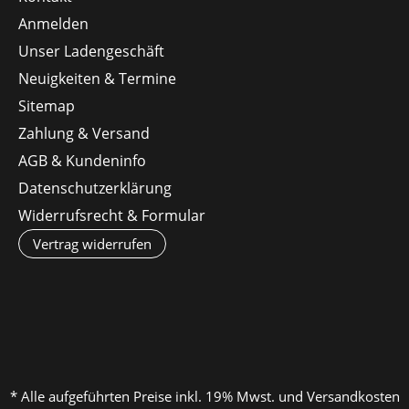
Anmelden
Unser Ladengeschäft
Neuigkeiten & Termine
Sitemap
Zahlung & Versand
AGB & Kundeninfo
Datenschutzerklärung
Widerrufsrecht & Formular
Vertrag widerrufen
* Alle aufgeführten Preise inkl. 19% Mwst. und Versandkosten