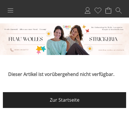
Anmelden
Merkliste
Dieser Artikel ist vorübergehend nicht verfügbar.
Zur Startseite