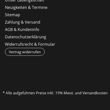
Neuigkeiten & Termine
Sitemap
Zahlung & Versand
AGB & Kundeninfo
Datenschutzerklärung
Widerrufsrecht & Formular
Vertrag widerrufen
* Alle aufgeführten Preise inkl. 19% Mwst. und Versandkosten