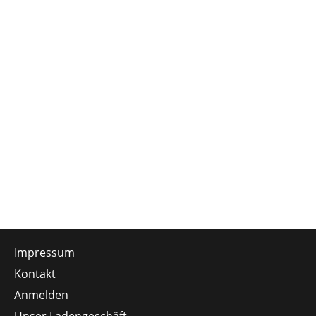
Impressum
Kontakt
Anmelden
Unser Ladengeschäft