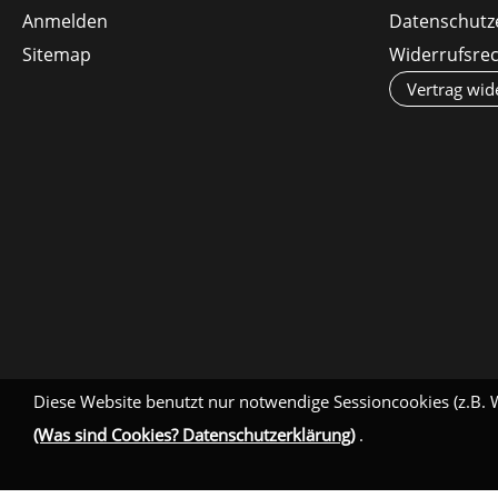
Anmelden
Datenschutz
Sitemap
Widerrufsre
Vertrag wid
Diese Website benutzt nur notwendige Sessioncookies (z.B. 
(Was sind Cookies? Datenschutzerklärung)
.