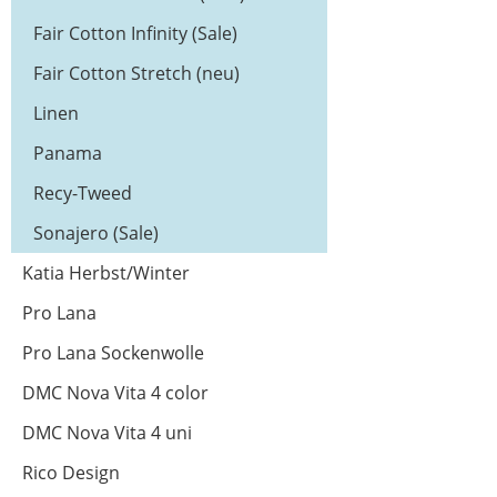
Fair Cotton Infinity (Sale)
Fair Cotton Stretch (neu)
Linen
Panama
Recy-Tweed
Sonajero (Sale)
Katia Herbst/Winter
Pro Lana
Pro Lana Sockenwolle
DMC Nova Vita 4 color
DMC Nova Vita 4 uni
Rico Design