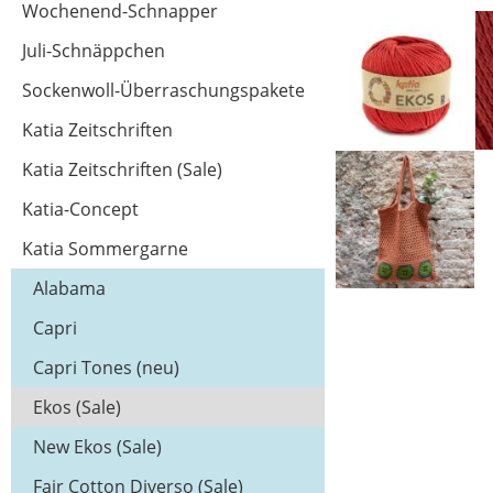
Wochenend-Schnapper
Juli-Schnäppchen
Sockenwoll-Überraschungspakete
Katia Zeitschriften
Katia Zeitschriften (Sale)
Katia-Concept
Katia Sommergarne
Alabama
Capri
Capri Tones (neu)
Ekos (Sale)
New Ekos (Sale)
Fair Cotton Diverso (Sale)