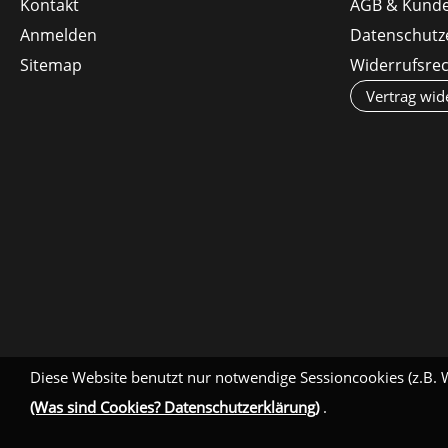
Kontakt
AGB & Kunde
Anmelden
Datenschutz
Sitemap
Widerrufsre
Vertrag wid
Diese Website benutzt nur notwendige Sessioncookies (z.B. 
(Was sind Cookies? Datenschutzerklärung)
.