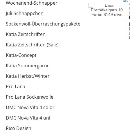
Wochenend-Schnapper
Juli-Schnäppchen
Sockenwoll-Überraschungspakete
Katia Zeitschriften
Katia Zeitschriften (Sale)
Katia-Concept
Katia Sommergarne
Katia Herbst/Winter
Pro Lana
Pro Lana Sockenwolle
DMC Nova Vita 4 color
DMC Nova Vita 4 uni
Rico Design