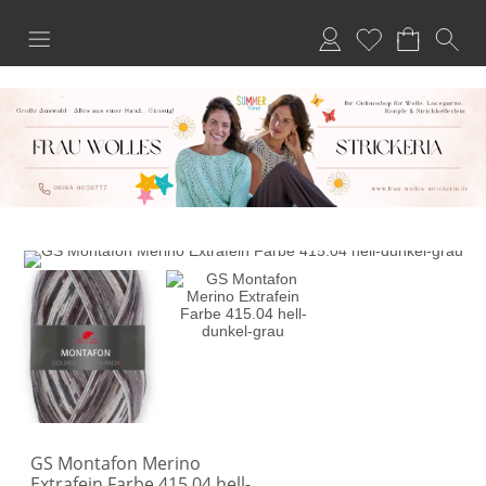
Anmelden
Merkliste
GS Montafon Merino
Extrafein Farbe 415.04 hell-