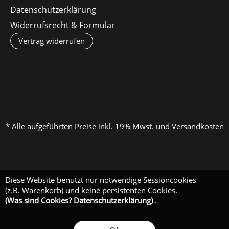
Datenschutzerklärung
Widerrufsrecht & Formular
Vertrag widerrufen
* Alle aufgeführten Preise inkl. 19% Mwst. und Versandkosten
Diese Website benutzt nur notwendige Sessioncookies
(z.B. Warenkorb) und keine persistenten Cookies.
(Was sind Cookies? Datenschutzerklärung)
.