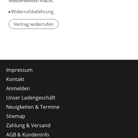
Meisterwerken macht.
▸Widerrufsbelehrung
Vertrag widerrufen
Impressum
Kontakt
Anmelden
Unser Ladengeschäft
Neuigkeiten & Termine
Sitemap
Zahlung & Versand
AGB & Kundeninfo