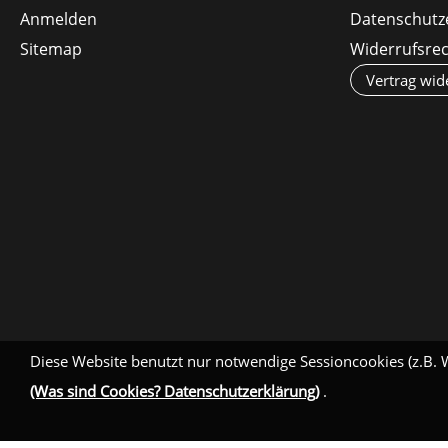
Anmelden
Datenschutz
Sitemap
Widerrufsre
Vertrag wid
Diese Website benutzt nur notwendige Sessioncookies (z.B. 
(Was sind Cookies? Datenschutzerklärung)
.