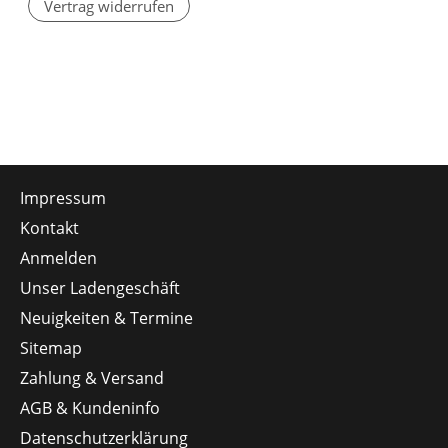
Vertrag widerrufen
Impressum
Kontakt
Anmelden
Unser Ladengeschäft
Neuigkeiten & Termine
Sitemap
Zahlung & Versand
AGB & Kundeninfo
Datenschutzerklärung