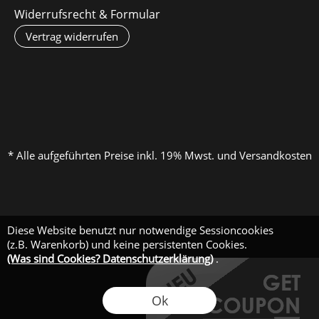
Widerrufsrecht & Formular
Vertrag widerrufen
* Alle aufgeführten Preise inkl. 19% Mwst. und Versandkosten
Diese Website benutzt nur notwendige Sessioncookies
(z.B. Warenkorb) und keine persistenten Cookies.
(Was sind Cookies? Datenschutzerklärung)
.
Ok