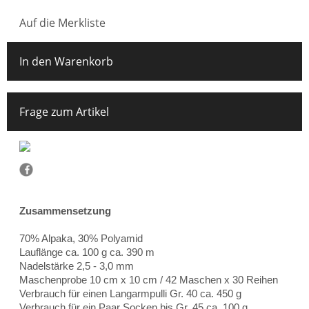
Auf die Merkliste
In den Warenkorb
Frage zum Artikel
Zusammensetzung
70% Alpaka, 30% Polyamid
Lauflänge ca. 100 g ca. 390 m
Nadelstärke 2,5 - 3,0 mm
Maschenprobe 10 cm x 10 cm / 42 Maschen x 30 Reihen
Verbrauch für einen Langarmpulli Gr. 40 ca. 450 g
Verbrauch für ein Paar Socken bis Gr. 45 ca. 100 g