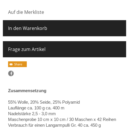
Auf die Merkliste
In den Warenkorb
Frage zum Artikel
Zusammensetzung
55% Wolle, 20% Seide, 25% Polyamid
Lauflänge ca. 100 g ca. 400 m
Nadelstärke 2,5 - 3,0 mm
Maschenprobe 10 cm x 10 cm / 30 Maschen x 42 Reihen
Verbrauch für einen Langarmpulli Gr. 40 ca. 450 g