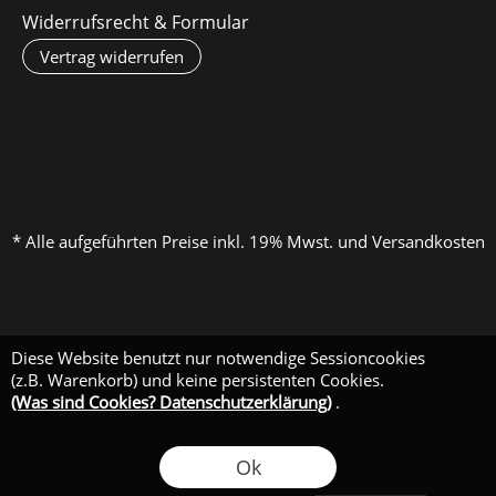
Widerrufsrecht & Formular
Vertrag widerrufen
* Alle aufgeführten Preise inkl. 19% Mwst. und Versandkosten
Diese Website benutzt nur notwendige Sessioncookies
(z.B. Warenkorb) und keine persistenten Cookies.
(Was sind Cookies? Datenschutzerklärung)
.
Ok