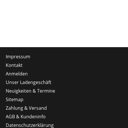
Impressum
Kontakt
Anmelden
Unser Ladengeschäft
Neuigkeiten & Termine
Sitemap
Zahlung & Versand
AGB & Kundeninfo
Datenschutzerklärung