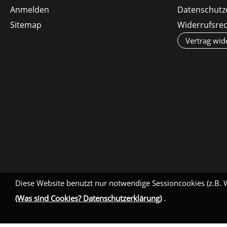
Anmelden
Datenschutz
Sitemap
Widerrufsre
Vertrag wid
Diese Website benutzt nur notwendige Sessioncookies (z.B. 
(Was sind Cookies? Datenschutzerklärung)
.