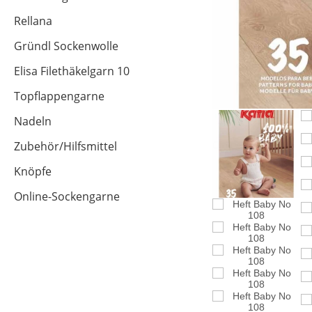
Rellana
Gründl Sockenwolle
Elisa Filethäkelgarn 10
Topflappengarne
Nadeln
Zubehör/Hilfsmittel
Knöpfe
Online-Sockengarne