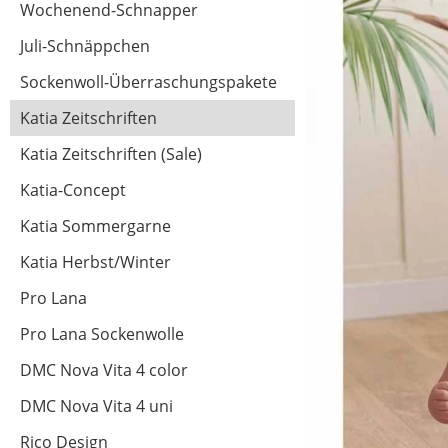
Wochenend-Schnapper
Juli-Schnäppchen
Sockenwoll-Überraschungspakete
Katia Zeitschriften
Katia Zeitschriften (Sale)
Katia-Concept
Katia Sommergarne
Katia Herbst/Winter
Pro Lana
Pro Lana Sockenwolle
DMC Nova Vita 4 color
DMC Nova Vita 4 uni
Rico Design