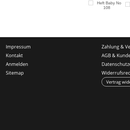
Impressum
Zahlung & V
Kontakt
AGB & Kunde
Anmelden
Datenschutz
Sitemap
Widerrufsre
Vertrag wid