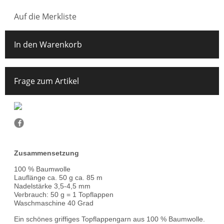
Auf die Merkliste
In den Warenkorb
Frage zum Artikel
Zusammensetzung
100 % Baumwolle
Lauflänge ca. 50 g ca. 85 m
Nadelstärke 3,5-4,5 mm
Verbrauch: 50 g = 1 Topflappen
Waschmaschine 40 Grad
Ein schönes griffiges Topflappengarn aus 100 % Baumwolle.