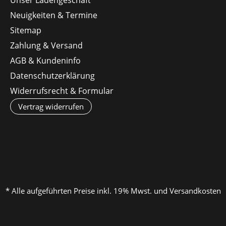
Neuigkeiten & Termine
Sitemap
Zahlung & Versand
AGB & Kundeninfo
Datenschutzerklärung
Widerrufsrecht & Formular
Vertrag widerrufen
* Alle aufgeführten Preise inkl. 19% Mwst. und Versandkosten