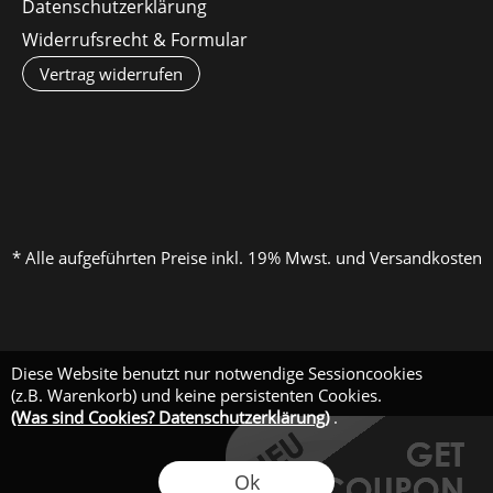
Datenschutzerklärung
Widerrufsrecht & Formular
Vertrag widerrufen
* Alle aufgeführten Preise inkl. 19% Mwst. und Versandkosten
Diese Website benutzt nur notwendige Sessioncookies
(z.B. Warenkorb) und keine persistenten Cookies.
(Was sind Cookies? Datenschutzerklärung)
.
Ok