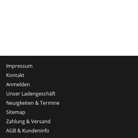
Impressum
Kontakt
Anmelden
Unser Ladengeschäft
Neuigkeiten & Termine
Sitemap
Zahlung & Versand
AGB & Kundeninfo