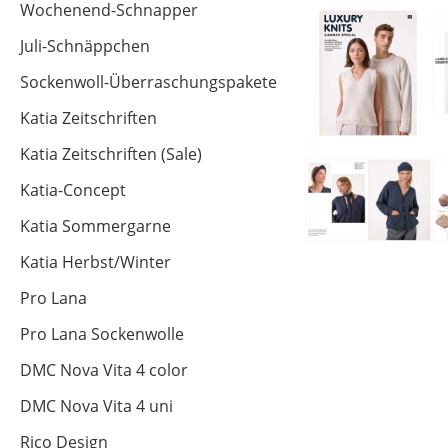
Wochenend-Schnapper
Juli-Schnäppchen
Sockenwoll-Überraschungspakete
Katia Zeitschriften
Katia Zeitschriften (Sale)
Katia-Concept
Katia Sommergarne
Katia Herbst/Winter
Pro Lana
Pro Lana Sockenwolle
DMC Nova Vita 4 color
DMC Nova Vita 4 uni
Rico Design