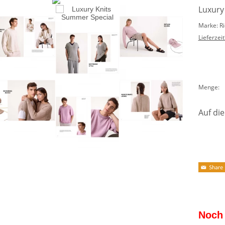
Luxury
Marke: R
Lieferzeit
Menge:
Auf die
Noch 