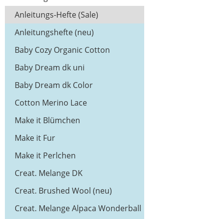
Anleitungs-Hefte (Sale)
Anleitungshefte (neu)
Baby Cozy Organic Cotton
Cashmere (neu)
Baby Dream dk uni
Baby Dream dk Color
Cotton Merino Lace
Make it Blümchen
Make it Fur
Make it Perlchen
Creat. Melange DK
Creat. Brushed Wool (neu)
Creat. Melange Alpaca Wonderball