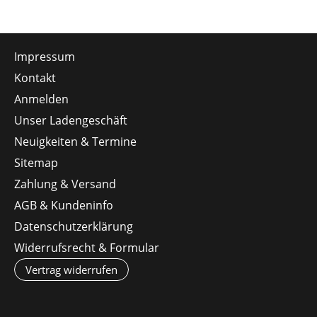
Impressum
Kontakt
Anmelden
Unser Ladengeschäft
Neuigkeiten & Termine
Sitemap
Zahlung & Versand
AGB & Kundeninfo
Datenschutzerklärung
Widerrufsrecht & Formular
Vertrag widerrufen