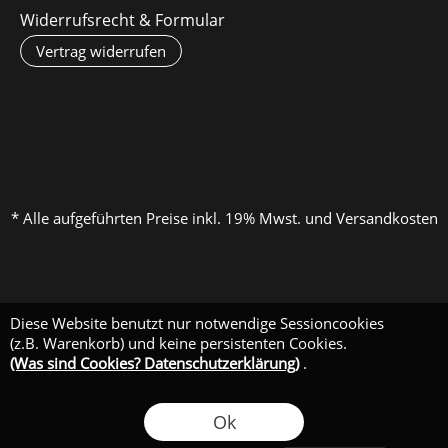
Widerrufsrecht & Formular
Vertrag widerrufen
* Alle aufgeführten Preise inkl. 19% Mwst. und Versandkosten
Diese Website benutzt nur notwendige Sessioncookies
(z.B. Warenkorb) und keine persistenten Cookies.
(Was sind Cookies? Datenschutzerklärung)
.
Ok