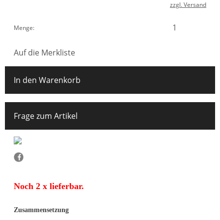
zzgl. Versand
Menge:
Auf die Merkliste
In den Warenkorb
Frage zum Artikel
Noch 2 x lieferbar.
Zusammensetzung