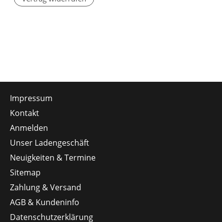
Impressum
Kontakt
Anmelden
Unser Ladengeschäft
Neuigkeiten & Termine
Sitemap
Zahlung & Versand
AGB & Kundeninfo
Datenschutzerklärung