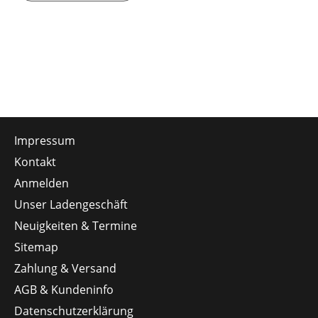
Impressum
Kontakt
Anmelden
Unser Ladengeschäft
Neuigkeiten & Termine
Sitemap
Zahlung & Versand
AGB & Kundeninfo
Datenschutzerklärung