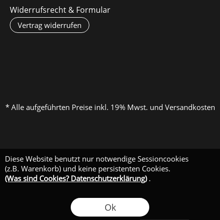
Widerrufsrecht & Formular
Vertrag widerrufen
* Alle aufgeführten Preise inkl. 19% Mwst. und Versandkosten
Diese Website benutzt nur notwendige Sessioncookies
(z.B. Warenkorb) und keine persistenten Cookies.
(Was sind Cookies? Datenschutzerklärung)
.
Ok