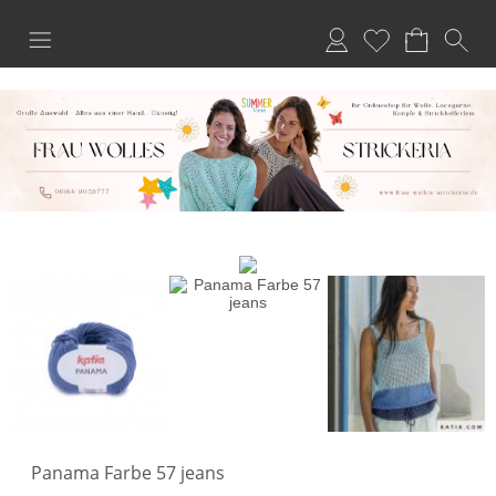
Anmelden
Merkliste
Panama Farbe 57 jeans