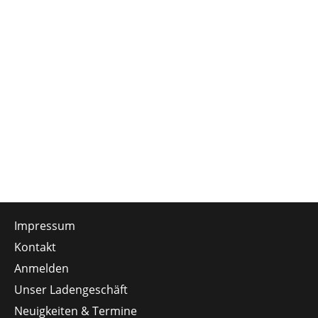
Impressum
Kontakt
Anmelden
Unser Ladengeschäft
Neuigkeiten & Termine