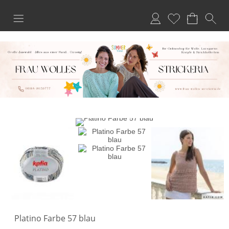
Anmelden
Merkliste
Platino Farbe 57 blau