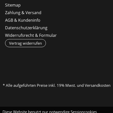
Sitemap
Zahlung & Versand
AGB & Kundeninfo
Datenschutzerklärung
Widerrufsrecht & Formular
Vertrag widerrufen
* Alle aufgeführten Preise inkl. 19% Mwst. und Versandkosten
Diese Website benutzt nur notwendige Sessioncookies