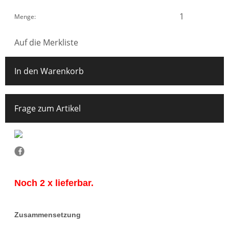
Menge:
Auf die Merkliste
In den Warenkorb
Frage zum Artikel
Noch 2 x lieferbar.
Zusammensetzung