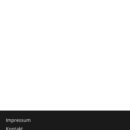
Impressum
Kontakt