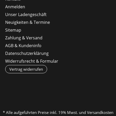
Anmelden
Unser Ladengeschäft
Neuigkeiten & Termine
Sitemap
Zahlung & Versand
AGB & Kundeninfo
Datenschutzerklärung
Widerrufsrecht & Formular
Vertrag widerrufen
* Alle aufgeführten Preise inkl. 19% Mwst. und Versandkosten